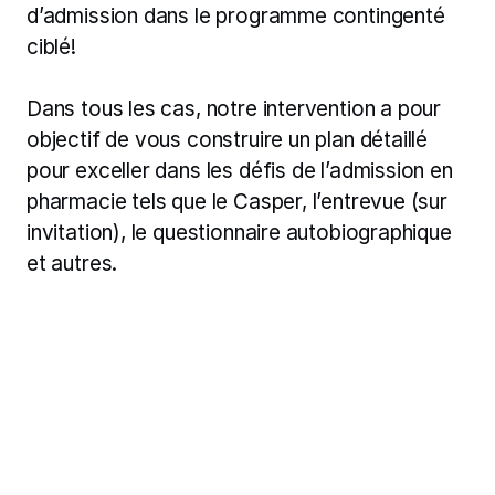
d’admission dans le programme contingenté 
ciblé!
Dans tous les cas, notre intervention a pour 
objectif de vous construire un plan détaillé 
pour exceller dans les défis de l’admission en 
pharmacie tels que le Casper, l’entrevue (sur 
invitation), le questionnaire autobiographique 
et autres.
Prendre rendez-vous