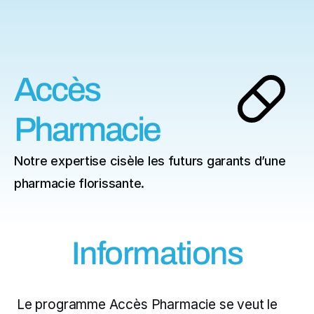
ère
Accès
Pharmacie
Notre expertise cisèle les futurs garants d’une 
pharmacie florissante.
Informations
Le programme Accès Pharmacie se veut le 