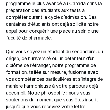
programme le plus avancé au Canada dans la 
préparation des étudiants aux tests à 
compléter durant le cycle d’admission. Des 
centaines d’étudiants ont déjà sollicité notre 
appui pour conquérir une place au sein d’une 
faculté de pharmacie.
Que vous soyez un étudiant du secondaire, du 
cégep, de l'université ou un détenteur d’un 
diplôme de l’étranger, notre programme de 
formation, taillée sur mesure, fusionne avec 
vos compétences particulières et s’intègre de 
manière harmonieuse à votre parcours déjà 
accompli. Notre philosophie : nous vous 
soutenons du moment que vous êtes inscrit 
jusqu’à que vous receviez votre lettre 